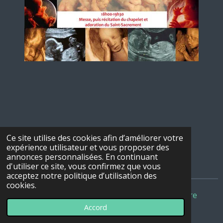
Ce site utilise des cookies afin d’améliorer votre
expérience utilisateur et vous proposer des
annonces personnalisées. En continuant
d'utiliser ce site, vous confirmez que vous
acceptez notre politique d’utilisation des
cookies.
© 2022 - 2026 Conférences des Veilleurs de Bigorre
Accord
Propulsé par
Webador