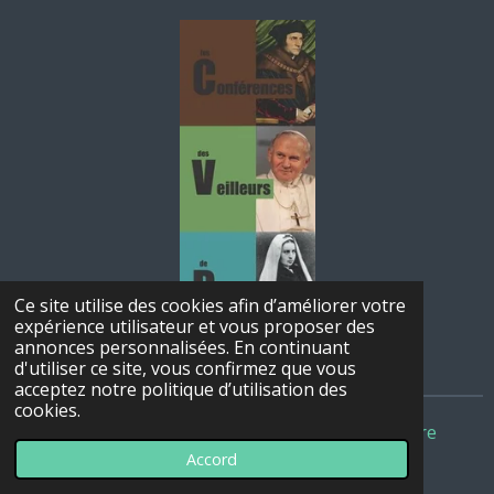
Ce site utilise des cookies afin d’améliorer votre
expérience utilisateur et vous proposer des
annonces personnalisées. En continuant
d'utiliser ce site, vous confirmez que vous
acceptez notre politique d’utilisation des
cookies.
© 2022 - 2026 Conférences des Veilleurs de Bigorre
Accord
Propulsé par
Webador