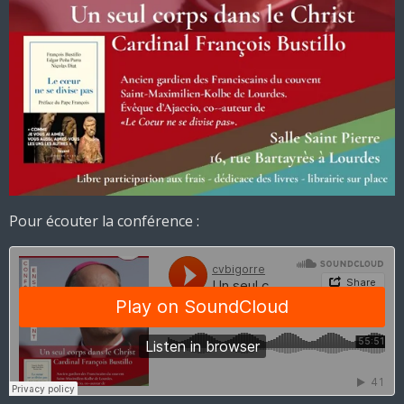
Pour écouter la conférence :