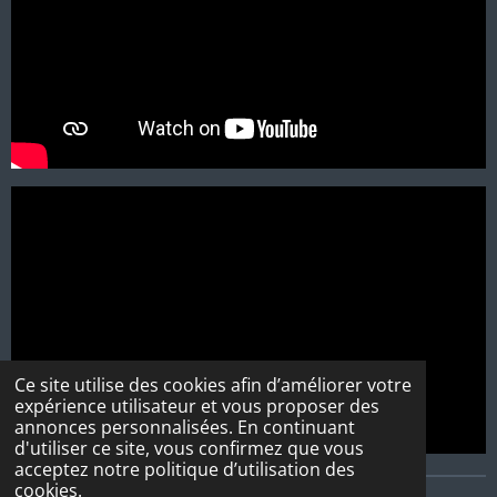
Ce site utilise des cookies afin d’améliorer votre
expérience utilisateur et vous proposer des
annonces personnalisées. En continuant
d'utiliser ce site, vous confirmez que vous
acceptez notre politique d’utilisation des
cookies.